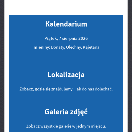
Kalendarium
Piątek
,
7
sierpnia
2026
Imieniny:
Donaty, Olechny, Kajetana
Lokalizacja
Zobacz, gdzie się znajdujemy i jak do nas dojechać.
Galeria zdjęć
Zobacz wszystkie galerie w jednym miejscu.