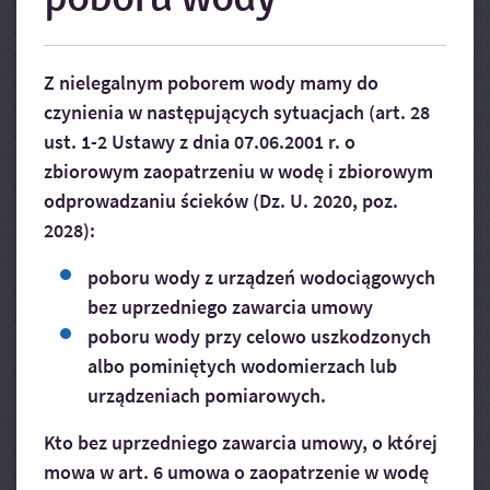
Z nielegalnym poborem wody mamy do
czynienia w następujących sytuacjach (art. 28
ust. 1-2 Ustawy z dnia 07.06.2001 r. o
zbiorowym zaopatrzeniu w wodę i zbiorowym
odprowadzaniu ścieków (Dz. U. 2020, poz.
2028):
poboru wody z urządzeń wodociągowych
bez uprzedniego zawarcia umowy
poboru wody przy celowo uszkodzonych
albo pominiętych wodomierzach lub
urządzeniach pomiarowych.
Kto bez uprzedniego zawarcia umowy, o której
mowa w art. 6 umowa o zaopatrzenie w wodę