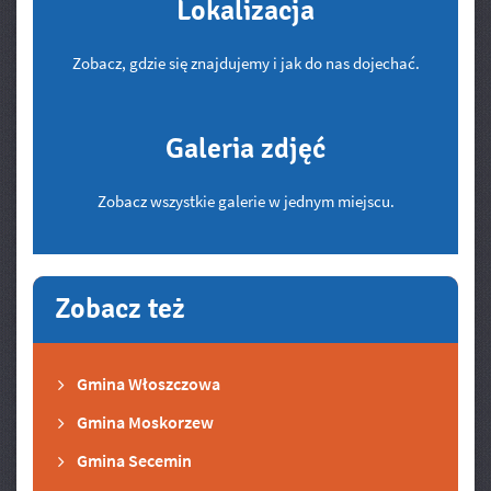
Lokalizacja
Zobacz, gdzie się znajdujemy i jak do nas dojechać.
Galeria zdjęć
Zobacz wszystkie galerie w jednym miejscu.
Zobacz też
Gmina Włoszczowa
Gmina Moskorzew
Gmina Secemin