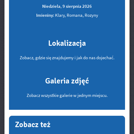
Niedziela
,
9
sierpnia
2026
Imieniny:
Klary, Romana, Rozyny
Lokalizacja
Zobacz, gdzie się znajdujemy i jak do nas dojechać.
Galeria zdjęć
Zobacz wszystkie galerie w jednym miejscu.
Zobacz też