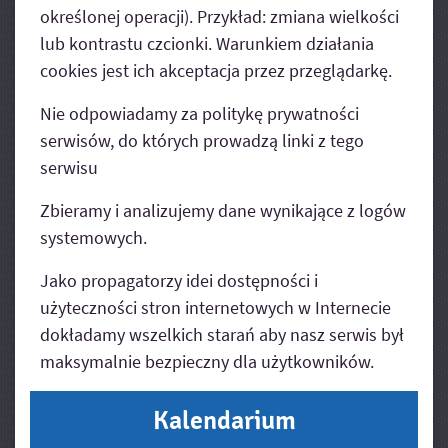
określonej operacji). Przykład: zmiana wielkości
lub kontrastu czcionki. Warunkiem działania
cookies jest ich akceptacja przez przeglądarkę.
Nie odpowiadamy za politykę prywatności
serwisów, do których prowadzą linki z tego
serwisu
Zbieramy i analizujemy dane wynikające z logów
systemowych.
Jako propagatorzy idei dostępności i
użyteczności stron internetowych w Internecie
dokładamy wszelkich starań aby nasz serwis był
maksymalnie bezpieczny dla użytkowników.
Kalendarium