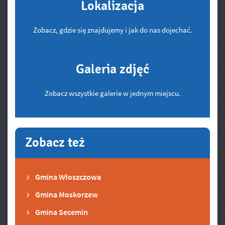
Lokalizacja
Zobacz, gdzie się znajdujemy i jak do nas dojechać.
Galeria zdjęć
Zobacz wszystkie galerie w jednym miejscu.
Zobacz też
Gmina Włoszczowa
Gmina Moskorzew
Gmina Secemin