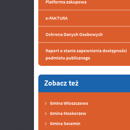
Platforma zakupowa
e-FAKTURA
Ochrona Danych Osobowych
Raport o stanie zapewnienia dostępności
podmiotu publicznego
Zobacz też
Gmina Włoszczowa
Gmina Moskorzew
Gmina Secemin