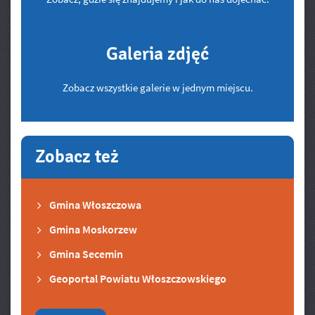
Galeria zdjęć
Zobacz wszystkie galerie w jednym miejscu.
Zobacz też
Gmina Włoszczowa
Gmina Moskorzew
Gmina Secemin
Geoportal Powiatu Włoszczowskiego