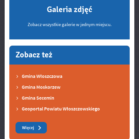
Galeria zdjęć
Zobacz wszystkie galerie w jednym miejscu.
Zobacz też
Gmina Włoszczowa
Gmina Moskorzew
Gmina Secemin
Geoportal Powiatu Włoszczowskiego
Zobacz też
Więcej