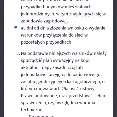
przypadku budynków mieszkalnych
jednorodzinnych, w tym znajdujących się w
zabudowie zagrodowej,
45 dni od dnia złożenia wniosku o wydanie
warunków przyłączenia do sieci w
pozostałych przypadkach.
Na podstawie niniejszych warunków należy
sporządzić plan sytuacyjny na kopii
aktualnej mapy zasadniczej lub
jednostkowej przyjętej do państwowego
zasobu geodezyjnego i kartograficznego, o
którym mowa w art. 29a ust.1 ustawy
Prawo budowlane, oraz przedstawić. celem
sprawdzenia, czy uwzględnia warunki
techniczne.
Do pobrania: