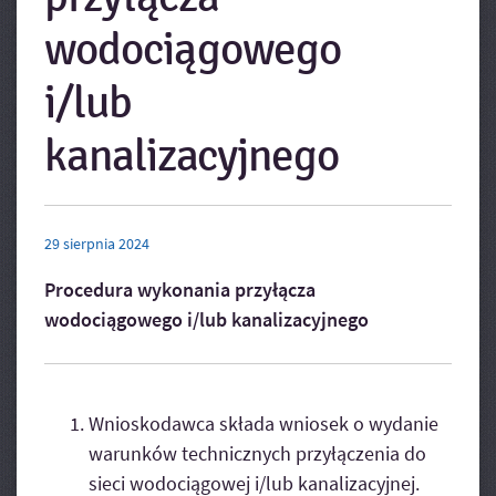
wodociągowego
i/lub
kanalizacyjnego
29
sierpnia
2024
Procedura wykonania przyłącza
wodociągowego i/lub kanalizacyjnego
Wnioskodawca składa wniosek o wydanie
warunków technicznych przyłączenia do
sieci wodociągowej i/lub kanalizacyjnej.