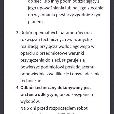
do sieci lub inny podmiot działający z
jego upoważnienia lub na jego zlecenie
do wykonania przyłączy zgodnie z tym
planem.
Dobór optymalnych parametrów oraz
rozwiązań technicznych związanych z
realizacją przyłącza wodociągowego w
oparciu o przedmiotowe warunki
przyłączenia do sieci, sugeruje się
powierzyć podmiotowi posiadającemu
odpowiednie kwalifikacje i doświadczenie
techniczne.
Odbiór techniczny dokonywany jest
w stanie odkrytym,
przed zasypaniem
wykopów.
Na 5 dni przed rozpoczęciem robót