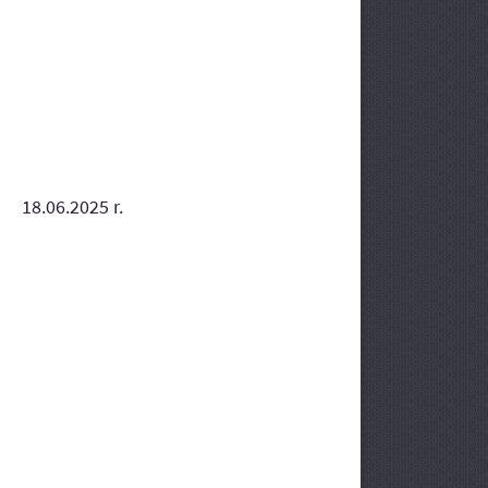
18.06.2025 r.