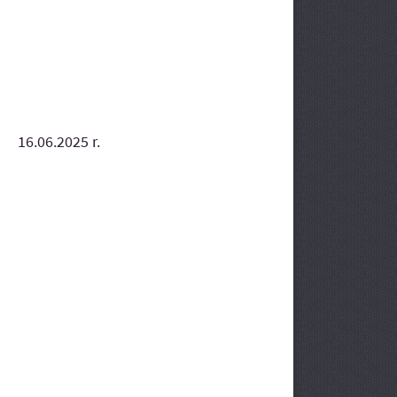
16.06.2025 r.