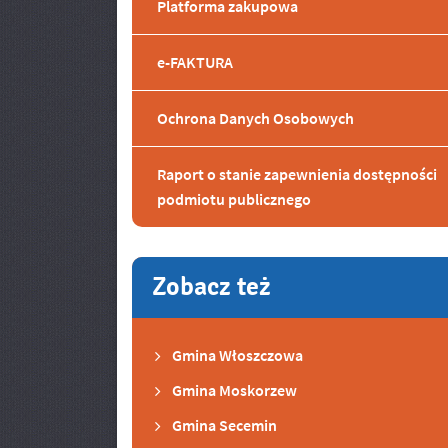
Platforma zakupowa
e-FAKTURA
Ochrona Danych Osobowych
Raport o stanie zapewnienia dostępności
podmiotu publicznego
Zobacz też
Gmina Włoszczowa
Gmina Moskorzew
Gmina Secemin