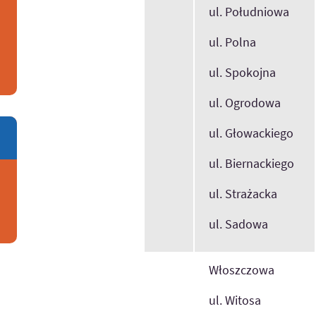
ul. Południowa
ul. Polna
ul. Spokojna
ul. Ogrodowa
ul. Głowackiego
ul. Biernackiego
ul. Strażacka
ul. Sadowa
Włoszczowa
ul. Witosa