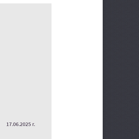
17.06.2025 r.