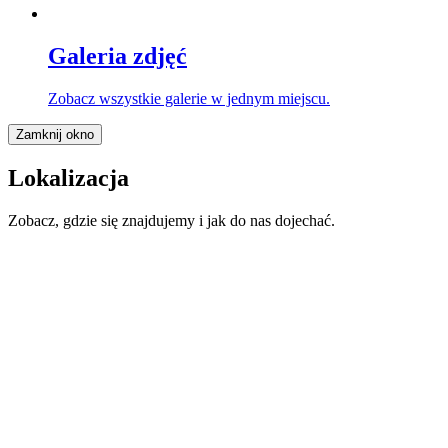
Galeria zdjęć
Zobacz wszystkie galerie w jednym miejscu.
Zamknij okno
Lokalizacja
Zobacz, gdzie się znajdujemy i jak do nas dojechać.