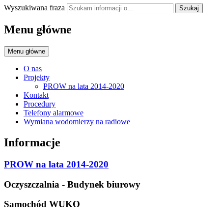
Wyszukiwana fraza
Szukaj
Menu główne
Menu główne
O nas
Projekty
PROW na lata 2014-2020
Kontakt
Procedury
Telefony alarmowe
Wymiana wodomierzy na radiowe
Informacje
PROW na lata 2014-2020
Oczyszczalnia - Budynek biurowy
Samochód WUKO