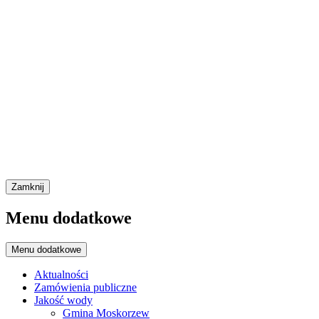
Zamknij
Menu dodatkowe
Menu dodatkowe
Aktualności
Zamówienia publiczne
Jakość wody
Gmina Moskorzew