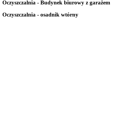
Oczyszczalnia - Budynek biurowy z garażem
Oczyszczalnia - osadnik wtórny