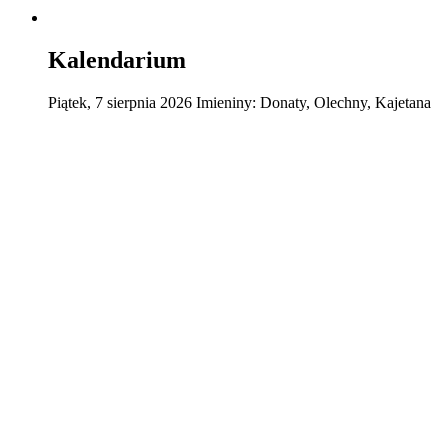
Kalendarium
Piątek
,
7
sierpnia
2026
Imieniny:
Donaty, Olechny, Kajetana