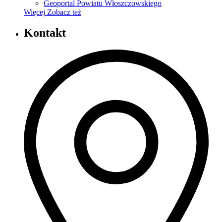
Geoportal Powiatu Włoszczowskiego
Więcej
Zobacz też
Kontakt