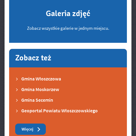
Galeria zdjęć
Zobacz wszystkie galerie w jednym miejscu.
Zobacz też
Gmina Włoszczowa
Gmina Moskorzew
Gmina Secemin
Geoportal Powiatu Włoszczowskiego
Zobacz też
Więcej