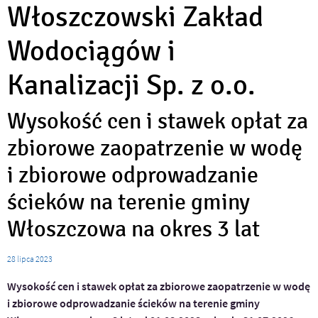
Włoszczowski Zakład
Wodociągów i
Kanalizacji Sp. z o.o.
Wysokość cen i stawek opłat za
zbiorowe zaopatrzenie w wodę
i zbiorowe odprowadzanie
ścieków na terenie gminy
Włoszczowa na okres 3 lat
28
lipca
2023
Wysokość cen i stawek opłat za zbiorowe zaopatrzenie w wodę
i zbiorowe odprowadzanie ścieków na terenie gminy